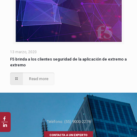
13 marzo, 2020
F5 brinda a los clientes seguridad de la aplicación de extremo a
extremo
Read more
Teléfono: (55) 9000-2278
CONTACTA A UN EXPERTO