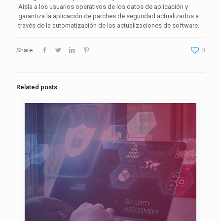
Aísla a los usuarios operativos de los datos de aplicación y
garantiza la aplicación de parches de seguridad actualizados a
través de la automatización de las actualizaciones de software.
Share
0
Related posts