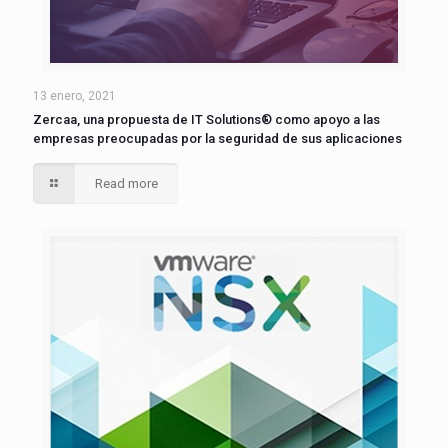
13 enero, 2021
Zercaa, una propuesta de IT Solutions® como apoyo a las
empresas preocupadas por la seguridad de sus aplicaciones
Read more