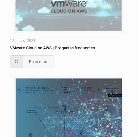
12 enero, 2021
VMware Cloud on AWS | Preguntas frecuentes
Read more