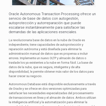
Oracle Autonomous Transaction Processing ofrece un
servicio de base de datos con autogestión,
autoprotección y autorreparación que puede
escalarse instantáneamente para satisfacer las
demandas de las aplicaciones esenciales.
La revolucionaria base de datos en la nube de Oracle es
independiente, tiene capacidades de autoprotección y
reparación autónoma y está diseñada para eliminar la
administración manual de datos que es propensa a incluir
errores. Implemente un nuevo OLTP y almacén de datos o
traslade los ya existentes a la nube en forma fácil. La base de
datos de la nube, que es segura, inteligente y de alta
disponibilidad, le permite obtener más valor de los datos para
hacer crecer su negocio.
Autonomous Database está disponible exclusivamente a través
de Oracle y se ofrece en dos versiones optimizadas para
satisfacer las necesidades especializadas del procesamiento
de transacciones en línea y el almacén de datos. Ambos utilizan
la inteligencia artificial y la automatización para eliminar la