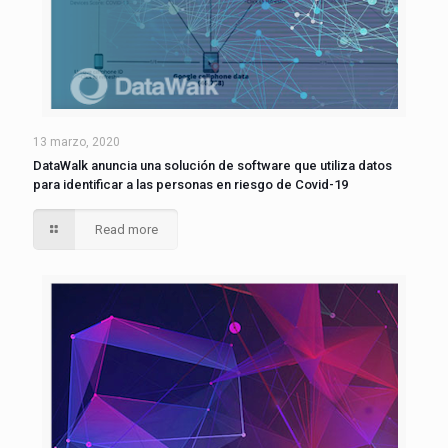
13 marzo, 2020
DataWalk anuncia una solución de software que utiliza datos
para identificar a las personas en riesgo de Covid-19
Read more